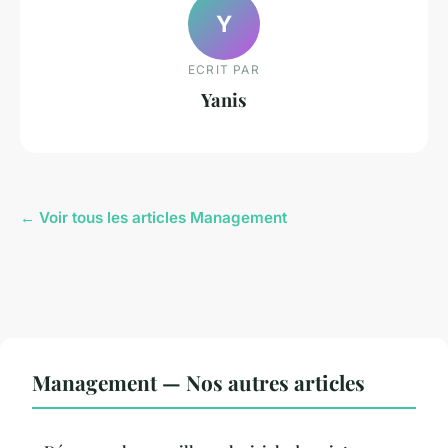
Y
ECRIT PAR
Yanis
← Voir tous les articles Management
Management — Nos autres articles