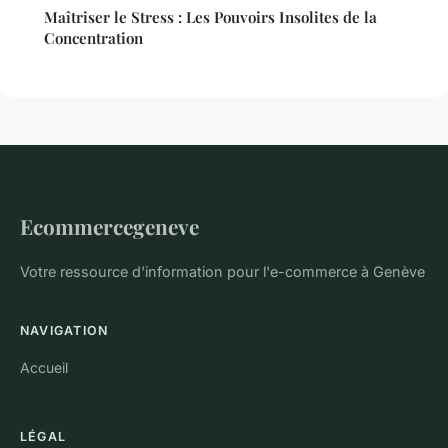
Maîtriser le Stress : Les Pouvoirs Insolites de la
Concentration
Ecommercegeneve
Votre ressource d'information pour l'e-commerce à Genève
NAVIGATION
Accueil
LÉGAL