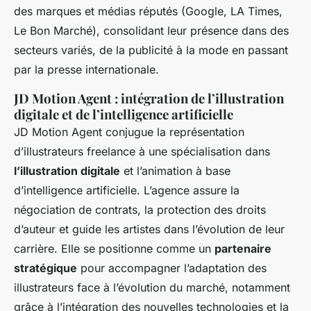
des marques et médias réputés (Google, LA Times,
Le Bon Marché), consolidant leur présence dans des
secteurs variés, de la publicité à la mode en passant
par la presse internationale.
JD Motion Agent : intégration de l’illustration
digitale et de l’intelligence artificielle
JD Motion Agent conjugue la représentation
d’illustrateurs freelance à une spécialisation dans
l’illustration digitale
et l’animation à base
d’intelligence artificielle. L’agence assure la
négociation de contrats, la protection des droits
d’auteur et guide les artistes dans l’évolution de leur
carrière. Elle se positionne comme un
partenaire
stratégique
pour accompagner l’adaptation des
illustrateurs face à l’évolution du marché, notamment
grâce à l’intégration des nouvelles technologies et la