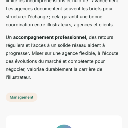
limite les incompréhensions et fluidifie l'avancement.
Les agences documentent souvent les briefs pour
structurer l’échange ; cela garantit une bonne
coordination entre illustrateurs, agences et clients.
Un
accompagnement professionnel
, des retours
réguliers et l’accès à un solide réseau aident à
progresser. Miser sur une agence flexible, à l’écoute
des évolutions du marché et compétente pour
négocier, valorise durablement la carrière de
l’illustrateur.
Management