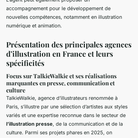
accompagnement pour le développement de
nouvelles compétences, notamment en illustration
numérique et animation.
Présentation des principales agences
d’illustration en France et leurs
spécificités
Focus sur TalkieWalkie et ses réalisations
marquantes en presse, communication et
culture
TalkieWalkie, agence d’illustrateurs renommée à
Paris, s’illustre par une sélection d’artistes aux styles
variés et une expertise reconnue dans le secteur de
l’illustration presse
, de la communication et de la
culture. Parmi ses projets phares en 2025, on