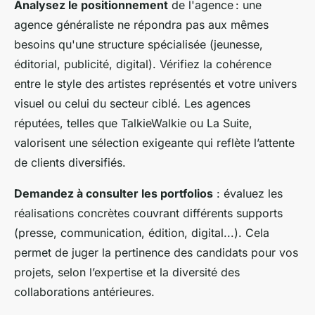
Analysez le positionnement
de l'agence : une
agence généraliste ne répondra pas aux mêmes
besoins qu'une structure spécialisée (jeunesse,
éditorial, publicité, digital). Vérifiez la cohérence
entre le style des artistes représentés et votre univers
visuel ou celui du secteur ciblé. Les agences
réputées, telles que TalkieWalkie ou La Suite,
valorisent une sélection exigeante qui reflète l’attente
de clients diversifiés.
Demandez à consulter les portfolios
: évaluez les
réalisations concrètes couvrant différents supports
(presse, communication, édition, digital...). Cela
permet de juger la pertinence des candidats pour vos
projets, selon l’expertise et la diversité des
collaborations antérieures.