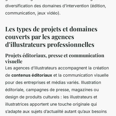
diversification des domaines d’intervention (édition,
communication, jeux vidéo).
Les types de projets et domaines
couverts par les agences
d’illustrateurs professionnelles
Projets éditoriaux, presse et communication
visuelle
Les agences d’illustrateurs accompagnent la création
de
contenus éditoriaux
et la communication visuelle
pour des entreprises et médias variés. Illustration
éditoriale, campagnes de presse, magazines ou
design de produits culturels : les illustrateurs et
illustratrices apportent une touche originale qui
s’adapte aux sujets d’actualité autant qu’aux besoins