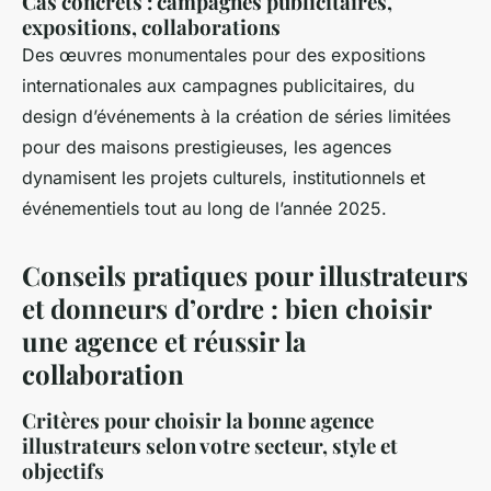
Cas concrets : campagnes publicitaires,
expositions, collaborations
Des œuvres monumentales pour des expositions
internationales aux campagnes publicitaires, du
design d’événements à la création de séries limitées
pour des maisons prestigieuses, les agences
dynamisent les projets culturels, institutionnels et
événementiels tout au long de l’année 2025.
Conseils pratiques pour illustrateurs
et donneurs d’ordre : bien choisir
une agence et réussir la
collaboration
Critères pour choisir la bonne agence
illustrateurs selon votre secteur, style et
objectifs