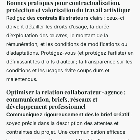
Bonnes pratiques pour contractualisation,
protection et valorisation du travail artistique
Rédigez des
contrats illustrateurs
clairs : ceux-ci
doivent détailler les droits d’usage, la durée
d’exploitation des œuvres, le montant de la
rémunération, et les conditions de modifications ou
d’adaptations. Protégez-vous (et protégez l’artiste) en
définissant les droits d’auteur ; la transparence sur les
conditions et les usages évite coups durs et
malentendus.
Optimiser la relation collaborateur-agence :
communication, briefs, réseaux et
développement professionnel
Communiquez rigoureusement dès le brief créatif
:
soyez précis dans la description des attentes et
contraintes du projet. Une communication efficace