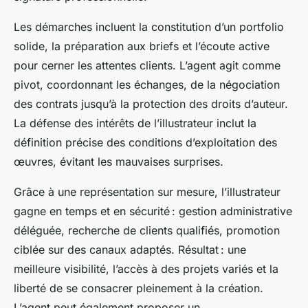
Les démarches incluent la constitution d’un portfolio
solide, la préparation aux briefs et l’écoute active
pour cerner les attentes clients. L’agent agit comme
pivot, coordonnant les échanges, de la négociation
des contrats jusqu’à la protection des droits d’auteur.
La défense des intérêts de l’illustrateur inclut la
définition précise des conditions d’exploitation des
œuvres, évitant les mauvaises surprises.
Grâce à une représentation sur mesure, l’illustrateur
gagne en temps et en sécurité : gestion administrative
déléguée, recherche de clients qualifiés, promotion
ciblée sur des canaux adaptés. Résultat : une
meilleure visibilité, l’accès à des projets variés et la
liberté de se consacrer pleinement à la création.
L’agent peut également proposer un