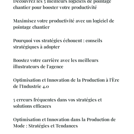
Découvrez les 5 meilleurs logiciels de pointage
chantier pour booster votre productivité
Maximisez votre productivité avec un logiciel de
pointage chantier
Pourquoi vos stratégies échouent : conseils
stratégiques à adopter
Boostez votre carrière avec les meilleurs
illustrateurs de l'agence
Optimisation et Innovation de la Production à l'Ère
de l'Industrie 4.0
5 erreurs fréquentes dans vos stratégies et
solutions efficaces
Optimisation et Innovation dans la Production de
Mode : Stratégies et Tendances