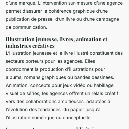
d’une marque. L’intervention sur-mesure d’une agence
permet d’assurer la cohérence graphique d’une
publication de presse, d’un livre ou d’une campagne
de communication.
Illustration jeunesse, livres, animation et
industries créatives
L’illustration jeunesse et le livre illustré constituent des
secteurs porteurs pour les agences. Elles
coordonnent la production d’illustrations pour
albums, romans graphiques ou bandes dessinées.
Animation, concepts pour jeux vidéo ou habillage
visuel de séries, les agences offrent un relais créatif
vers des collaborations ambitieuses, adaptées à
l’évolution des tendances, du papier jusqu’à
l’illustration numérique ou conceptuelle.