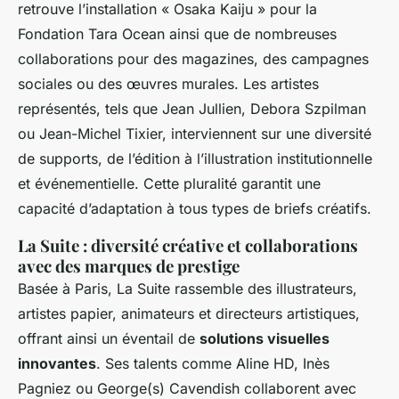
retrouve l’installation « Osaka Kaiju » pour la
Fondation Tara Ocean ainsi que de nombreuses
collaborations pour des magazines, des campagnes
sociales ou des œuvres murales. Les artistes
représentés, tels que Jean Jullien, Debora Szpilman
ou Jean-Michel Tixier, interviennent sur une diversité
de supports, de l’édition à l’illustration institutionnelle
et événementielle. Cette pluralité garantit une
capacité d’adaptation à tous types de briefs créatifs.
La Suite : diversité créative et collaborations
avec des marques de prestige
Basée à Paris, La Suite rassemble des illustrateurs,
artistes papier, animateurs et directeurs artistiques,
offrant ainsi un éventail de
solutions visuelles
innovantes
. Ses talents comme Aline HD, Inès
Pagniez ou George(s) Cavendish collaborent avec