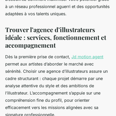
à un réseau professionnel aguerri et des opportunités
adaptées à vos talents uniques.
Trouver l’agence d’illustrateurs
idéale : services, fonctionnement et
accompagnement
Dès la première prise de contact,
Jd motion agent
permet aux artistes d’aborder le marché avec
sérénité. Choisir une agence d’illustrateurs assure un
cadre structurant : chaque projet démarre par une
analyse attentive du style et des ambitions de
l’illustrateur. L’accompagnement s’appuie sur une
compréhension fine du profil, pour orienter
efficacement vers les missions alignées avec sa
signature professionnelle.