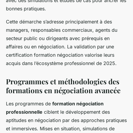
avec des simulations et études de cas pour ancrer les
bonnes pratiques.
Cette démarche s’adresse principalement à des
managers, responsables commerciaux, agents du
secteur public ou dirigeants avec prérequis en
affaires ou en négociation. La validation par une
certification formation négociation valorise leurs
acquis dans l’écosystème professionnel de 2025.
Programmes et méthodologies des
formations en négociation avancée
Les programmes de
formation négociation
professionnelle
ciblent le développement des
aptitudes en négociation par des approches pratiques
et immersives. Mises en situation, simulations de