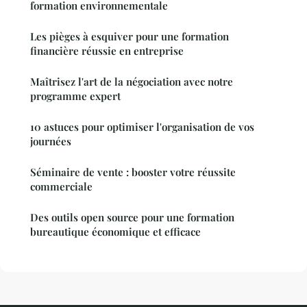
formation environnementale
Les pièges à esquiver pour une formation
financière réussie en entreprise
Maîtrisez l'art de la négociation avec notre
programme expert
10 astuces pour optimiser l'organisation de vos
journées
Séminaire de vente : booster votre réussite
commerciale
Des outils open source pour une formation
bureautique économique et efficace