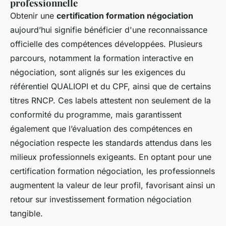
professionnelle
Obtenir une
certification formation négociation
aujourd’hui signifie bénéficier d'une reconnaissance
officielle des compétences développées. Plusieurs
parcours, notamment la formation interactive en
négociation, sont alignés sur les exigences du
référentiel QUALIOPI et du CPF, ainsi que de certains
titres RNCP. Ces labels attestent non seulement de la
conformité du programme, mais garantissent
également que l’évaluation des compétences en
négociation respecte les standards attendus dans les
milieux professionnels exigeants. En optant pour une
certification formation négociation, les professionnels
augmentent la valeur de leur profil, favorisant ainsi un
retour sur investissement formation négociation
tangible.