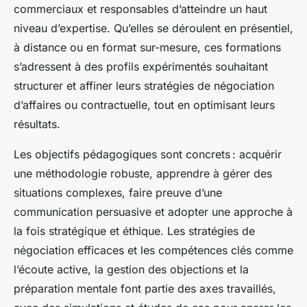
commerciaux et responsables d’atteindre un haut
niveau d’expertise. Qu’elles se déroulent en présentiel,
à distance ou en format sur-mesure, ces formations
s’adressent à des profils expérimentés souhaitant
structurer et affiner leurs stratégies de négociation
d’affaires ou contractuelle, tout en optimisant leurs
résultats.
Les objectifs pédagogiques sont concrets : acquérir
une méthodologie robuste, apprendre à gérer des
situations complexes, faire preuve d’une
communication persuasive et adopter une approche à
la fois stratégique et éthique. Les stratégies de
négociation efficaces et les compétences clés comme
l’écoute active, la gestion des objections et la
préparation mentale font partie des axes travaillés,