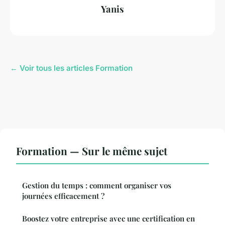
Yanis
← Voir tous les articles Formation
Formation — Sur le même sujet
Gestion du temps : comment organiser vos
journées efficacement ?
Boostez votre entreprise avec une certification en