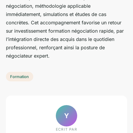
négociation, méthodologie applicable
immédiatement, simulations et études de cas
concrètes. Cet accompagnement favorise un retour
sur investissement formation négociation rapide, par
l’intégration directe des acquis dans le quotidien
professionnel, renforçant ainsi la posture de
négociateur expert.
Formation
Y
ECRIT PAR