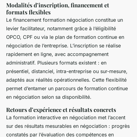
Modalités d’inscription, financement et
formats flexibles
Le financement formation négociation constitue un
levier facilitateur, notamment grâce à l’éligibilité
OPCO, CPF ou via le plan de formation continue en
négociation de l’entreprise. L’inscription se réalise
rapidement en ligne, avec accompagnement
administratif. Plusieurs formats existent : en
présentiel, distanciel, intra-entreprise ou sur-mesure,
adaptés aux réalités opérationnelles. Cette flexibilité
permet d’entamer un parcours de formation continue
en négociation selon sa disponibilité.
Retours d’expérience et résultats concrets
La formation interactive en négociation met l’accent
sur des résultats mesurables en négociation : progrès
constatés par l’évaluation des compétences en