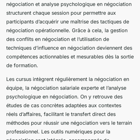
négociation et analyse psychologique en négociation
structurent chaque session pour permettre aux
participants d’acquérir une maîtrise des tactiques de
négociation opérationnelle. Grâce à cela, la gestion
des conflits en négociation et l’utilisation de
techniques d’influence en négociation deviennent des
compétences actionnables et mesurables dès la sortie
de formation.
Les cursus intègrent régulièrement la négociation en
équipe, la négociation salariale experte et l’analyse
psychologique en négociation. On y retrouve des
études de cas concrètes adaptées aux contextes
réels d’affaires, facilitant le transfert direct des
méthodes pour réussir une négociation vers le terrain
professionnel. Les outils numériques pour la