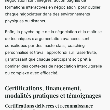
négociation sont intégrés, accompagnés de
formations interactives en négociation, pour outiller
chaque négociateur dans des environnements
physiques ou distants.
Enfin, la psychologie de la négociation et la maîtrise
de techniques d’argumentation avancées sont
consolidées par des masterclass, coaching
personnalisé et travail approfondi sur l’assertivité,
garantissant que chaque participant soit prêt à
dominer des contextes de négociation interculturelle
ou complexe avec efficacité.
Certifications, financement,
modalités pratiques et témoignages
Certifications délivrées et reconnaissance