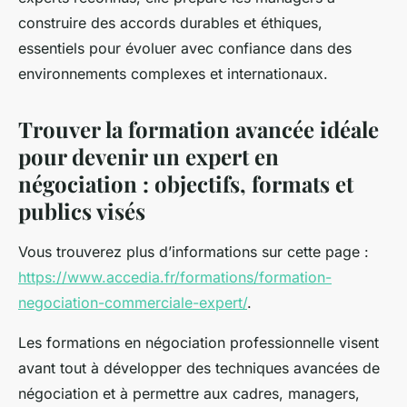
construire des accords durables et éthiques,
essentiels pour évoluer avec confiance dans des
environnements complexes et internationaux.
Trouver la formation avancée idéale
pour devenir un expert en
négociation : objectifs, formats et
publics visés
Vous trouverez plus d’informations sur cette page :
https://www.accedia.fr/formations/formation-
negociation-commerciale-expert/
.
Les formations en négociation professionnelle visent
avant tout à développer des techniques avancées de
négociation et à permettre aux cadres, managers,