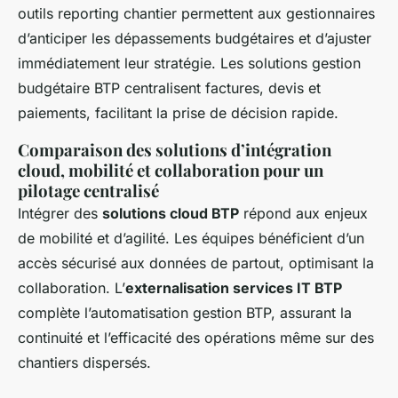
outils reporting chantier permettent aux gestionnaires
d’anticiper les dépassements budgétaires et d’ajuster
immédiatement leur stratégie. Les solutions gestion
budgétaire BTP centralisent factures, devis et
paiements, facilitant la prise de décision rapide.
Comparaison des solutions d’intégration
cloud, mobilité et collaboration pour un
pilotage centralisé
Intégrer des
solutions cloud BTP
répond aux enjeux
de mobilité et d’agilité. Les équipes bénéficient d’un
accès sécurisé aux données de partout, optimisant la
collaboration. L’
externalisation services IT BTP
complète l’automatisation gestion BTP, assurant la
continuité et l’efficacité des opérations même sur des
chantiers dispersés.