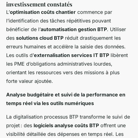
investissement constatés
L’
optimisation coûts chantier
commence par
l’identification des tâches répétitives pouvant
bénéficier de l’
automatisation gestion BTP
. Utiliser
des
solutions cloud BTP
réduit drastiquement les
erreurs humaines et accélère la saisie des données.
Les outils d’
externalisation services IT BTP
libèrent
les PME d’obligations administratives lourdes,
orientant les ressources vers des missions à plus
forte valeur ajoutée.
Analyse budgétaire et suivi de la performance en
temps réel via les outils numériques
La digitalisation processus BTP transforme le suivi de
projet : des
logiciels analyse coûts BTP
offrent une
visibilité détaillée des dépenses en temps réel. Les