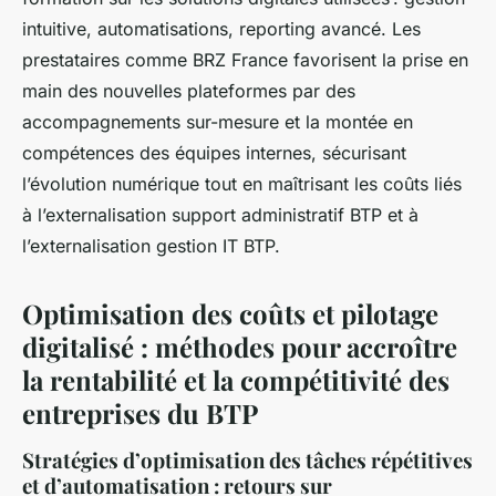
intuitive, automatisations, reporting avancé. Les
prestataires comme BRZ France favorisent la prise en
main des nouvelles plateformes par des
accompagnements sur-mesure et la montée en
compétences des équipes internes, sécurisant
l’évolution numérique tout en maîtrisant les coûts liés
à l’externalisation support administratif BTP et à
l’externalisation gestion IT BTP.
Optimisation des coûts et pilotage
digitalisé : méthodes pour accroître
la rentabilité et la compétitivité des
entreprises du BTP
Stratégies d’optimisation des tâches répétitives
et d’automatisation : retours sur