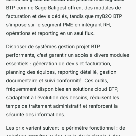
BTP comme Sage Batigest offrent des modules de
facturation et devis dédiés, tandis que myB2O BTP
s’impose sur le segment PME en intégrant RH,
opérations et reporting en un seul flux.
Disposer de systèmes gestion projet BTP
performants, c’est garantir un accès à divers modules
essentiels : génération de devis et facturation,
planning des équipes, reporting détaillé, gestion
documentaire et suivi conformité. Ces outils,
fréquemment disponibles en solutions cloud BTP,
s’adaptent à l’évolution des besoins, réduisent les
temps de traitement administratif et renforcent la
sécurité des informations.
Les prix varient suivant le périmètre fonctionnel : de