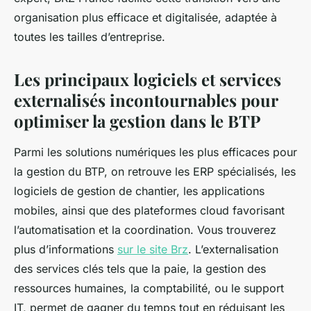
organisation plus efficace et digitalisée, adaptée à
toutes les tailles d’entreprise.
Les principaux logiciels et services
externalisés incontournables pour
optimiser la gestion dans le BTP
Parmi les solutions numériques les plus efficaces pour
la gestion du BTP, on retrouve les ERP spécialisés, les
logiciels de gestion de chantier, les applications
mobiles, ainsi que des plateformes cloud favorisant
l’automatisation et la coordination. Vous trouverez
plus d’informations
sur le site Brz
. L’externalisation
des services clés tels que la paie, la gestion des
ressources humaines, la comptabilité, ou le support
IT, permet de gagner du temps tout en réduisant les