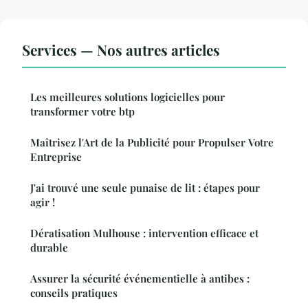
Services — Nos autres articles
Les meilleures solutions logicielles pour
transformer votre btp
Maîtrisez l'Art de la Publicité pour Propulser Votre
Entreprise
J'ai trouvé une seule punaise de lit : étapes pour
agir !
Dératisation Mulhouse : intervention efficace et
durable
Assurer la sécurité événementielle à antibes :
conseils pratiques