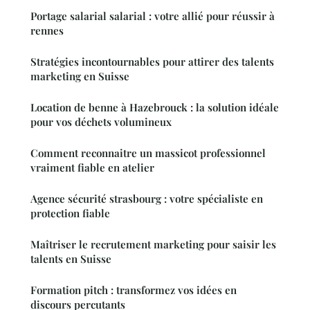
Portage salarial salarial : votre allié pour réussir à
rennes
Stratégies incontournables pour attirer des talents
marketing en Suisse
Location de benne à Hazebrouck : la solution idéale
pour vos déchets volumineux
Comment reconnaitre un massicot professionnel
vraiment fiable en atelier
Agence sécurité strasbourg : votre spécialiste en
protection fiable
Maîtriser le recrutement marketing pour saisir les
talents en Suisse
Formation pitch : transformez vos idées en
discours percutants