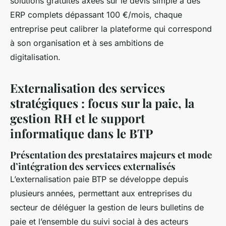
solutions gratuites axées sur le devis simple à des
ERP complets dépassant 100 €/mois, chaque
entreprise peut calibrer la plateforme qui correspond
à son organisation et à ses ambitions de
digitalisation.
Externalisation des services
stratégiques : focus sur la paie, la
gestion RH et le support
informatique dans le BTP
Présentation des prestataires majeurs et mode
d’intégration des services externalisés
L’externalisation paie BTP se développe depuis
plusieurs années, permettant aux entreprises du
secteur de déléguer la gestion de leurs bulletins de
paie et l’ensemble du suivi social à des acteurs