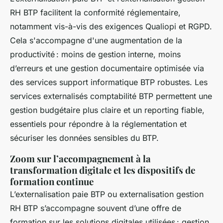
RH BTP facilitent la conformité réglementaire,
notamment vis-à-vis des exigences Qualiopi et RGPD.
Cela s'accompagne d'une augmentation de la
productivité : moins de gestion interne, moins
d’erreurs et une gestion documentaire optimisée via
des services support informatique BTP robustes. Les
services externalisés comptabilité BTP permettent une
gestion budgétaire plus claire et un reporting fiable,
essentiels pour répondre à la réglementation et
sécuriser les données sensibles du BTP.
Zoom sur l’accompagnement à la
transformation digitale et les dispositifs de
formation continue
L’externalisation paie BTP ou externalisation gestion
RH BTP s’accompagne souvent d’une offre de
formation sur les solutions digitales utilisées : gestion