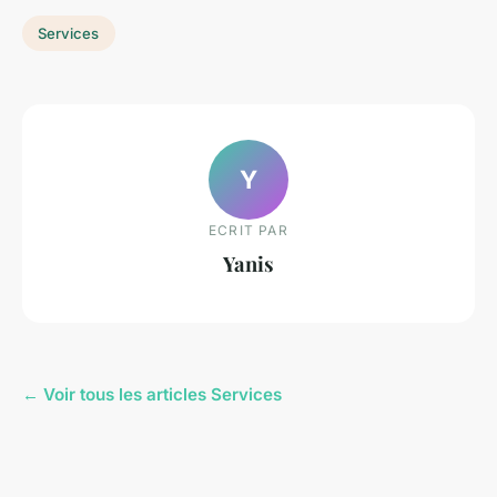
Services
Y
ECRIT PAR
Yanis
← Voir tous les articles Services