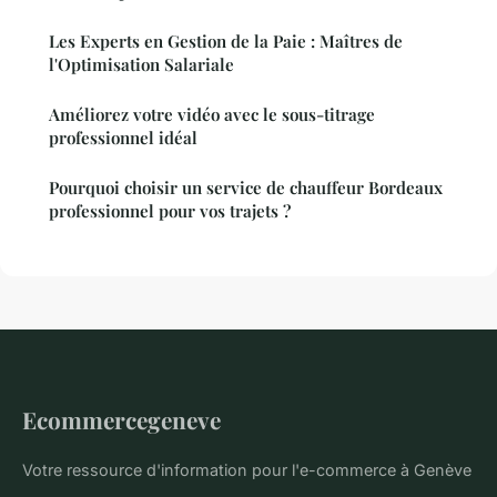
Les Experts en Gestion de la Paie : Maîtres de
l'Optimisation Salariale
Améliorez votre vidéo avec le sous-titrage
professionnel idéal
Pourquoi choisir un service de chauffeur Bordeaux
professionnel pour vos trajets ?
Ecommercegeneve
Votre ressource d'information pour l'e-commerce à Genève