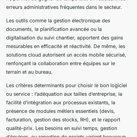
erreurs administratives fréquentes dans le secteur.
Les outils comme la gestion électronique des
documents, la planification avancée ou la
digitalisation du suivi chantier, apportent des gains
mesurables en efficacité et réactivité. De même, les
solutions cloud autorisent un accès mobile sécurisé,
renfonçant la collaboration entre équipes sur le
terrain et au bureau.
Les critères déterminants pour choisir le bon logiciel
ou service : l’adéquation aux tailles d’entreprise, la
facilité d’intégration aux processus existants, la
présence de modules métiers essentiels (devis,
facturation, gestion des stocks, RH), et le rapport
qualité-prix. Les besoins en suivi temps, gestion
d’équipes, ou reporting de projets varient beaucoup