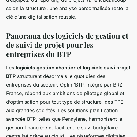
selon la structure : une analyse personnalisée reste la
clé d’une digitalisation réussie.
Panorama des logiciels de gestion et
de suivi de projet pour les
entreprises du BTP
Les
logiciels gestion chantier
et
logiciels suivi projet
BTP
structurent désormais le quotidien des
entreprises du secteur. Optim’BTP, intégré par BRZ
France, répond aux ambitions de pilotage global et
d’optimisation pour tout type de structure, des TPE
aux grandes sociétés. Les solutions planification
avancée BTP, telles que Pennylane, harmonisent la
gestion financière et facilitent le suivi budgétaire
centralisé grâce au cloud. Les plateformes digitales