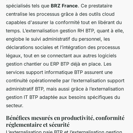
spécialisés tels que
BRZ France
. Ce prestataire
centralise les processus grâce à des outils cloud
capables d'assurer la conformité tout en libérant du
temps. L’externalisation gestion RH BTP, quant à elle,
englobe le suivi administratif du personnel, les
déclarations sociales et l’intégration des processus
légaux, tout en se connectant aux autres logiciels
gestion chantier ou ERP BTP déjà en place. Les
services support informatique BTP assurent une
continuité opérationnelle par l’externalisation support
administratif BTP, mais aussi grâce à l’externalisation
gestion IT BTP adaptée aux besoins spécifiques du
secteur.
Bénéfices mesurés en productivité, conformité
réglementaire et sécurité
L’externalisation paie BTP et l’externalisation gestion