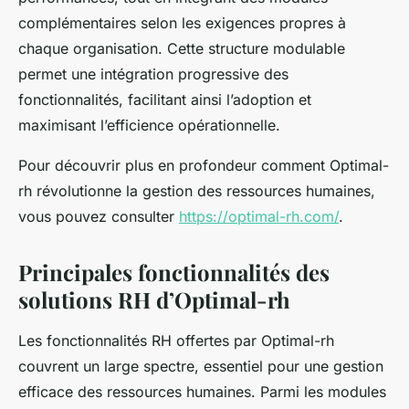
complémentaires selon les exigences propres à
chaque organisation. Cette structure modulable
permet une intégration progressive des
fonctionnalités, facilitant ainsi l’adoption et
maximisant l’efficience opérationnelle.
Pour découvrir plus en profondeur comment Optimal-
rh révolutionne la gestion des ressources humaines,
vous pouvez consulter
https://optimal-rh.com/
.
Principales fonctionnalités des
solutions RH d’Optimal-rh
Les fonctionnalités RH offertes par Optimal-rh
couvrent un large spectre, essentiel pour une gestion
efficace des ressources humaines. Parmi les modules