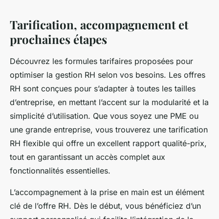
Tarification, accompagnement et
prochaines étapes
Découvrez les formules tarifaires proposées pour
optimiser la gestion RH selon vos besoins. Les offres
RH sont conçues pour s’adapter à toutes les tailles
d’entreprise, en mettant l’accent sur la modularité et la
simplicité d’utilisation. Que vous soyez une PME ou
une grande entreprise, vous trouverez une tarification
RH flexible qui offre un excellent rapport qualité-prix,
tout en garantissant un accès complet aux
fonctionnalités essentielles.
L’accompagnement à la prise en main est un élément
clé de l’offre RH. Dès le début, vous bénéficiez d’un