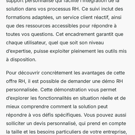
support personnalisé qui facilite l’intégration de la
solution dans vos processus RH. Ce suivi inclut des
formations adaptées, un service client réactif, ainsi
que des ressources accessibles pour répondre à
toutes vos questions. Cet encadrement garantit que
chaque utilisateur, quel que soit son niveau
d’expertise, puisse exploiter pleinement les outils mis
à disposition.
Pour découvrir concrètement les avantages de cette
offre RH, il est possible de demander une démo RH
personnalisée. Cette démonstration vous permet
d’explorer les fonctionnalités en situation réelle et de
mieux comprendre comment la solution peut
répondre à vos défis spécifiques. Vous pouvez aussi
solliciter un devis personnalisé, qui prend en compte
la taille et les besoins particuliers de votre entreprise,