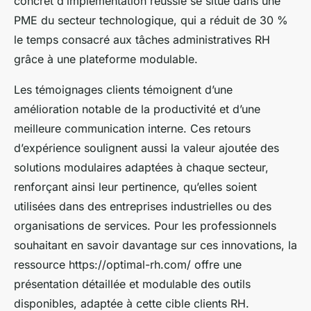
concret d’implémentation réussie se situe dans une
PME du secteur technologique, qui a réduit de 30 %
le temps consacré aux tâches administratives RH
grâce à une plateforme modulable.
Les témoignages clients témoignent d’une
amélioration notable de la productivité et d’une
meilleure communication interne. Ces retours
d’expérience soulignent aussi la valeur ajoutée des
solutions modulaires adaptées à chaque secteur,
renforçant ainsi leur pertinence, qu’elles soient
utilisées dans des entreprises industrielles ou des
organisations de services. Pour les professionnels
souhaitant en savoir davantage sur ces innovations, la
ressource https://optimal-rh.com/ offre une
présentation détaillée et modulable des outils
disponibles, adaptée à cette cible clients RH.