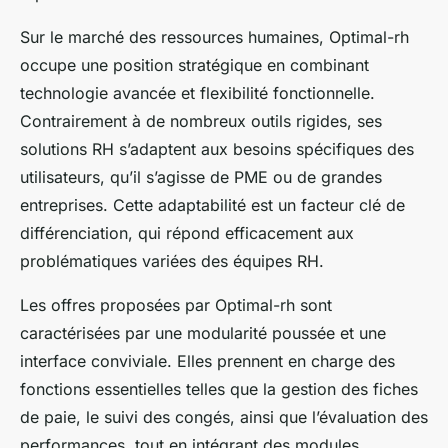
Sur le marché des ressources humaines, Optimal-rh
occupe une position stratégique en combinant
technologie avancée et flexibilité fonctionnelle.
Contrairement à de nombreux outils rigides, ses
solutions RH s’adaptent aux besoins spécifiques des
utilisateurs, qu’il s’agisse de PME ou de grandes
entreprises. Cette adaptabilité est un facteur clé de
différenciation, qui répond efficacement aux
problématiques variées des équipes RH.
Les offres proposées par Optimal-rh sont
caractérisées par une modularité poussée et une
interface conviviale. Elles prennent en charge des
fonctions essentielles telles que la gestion des fiches
de paie, le suivi des congés, ainsi que l’évaluation des
performances, tout en intégrant des modules