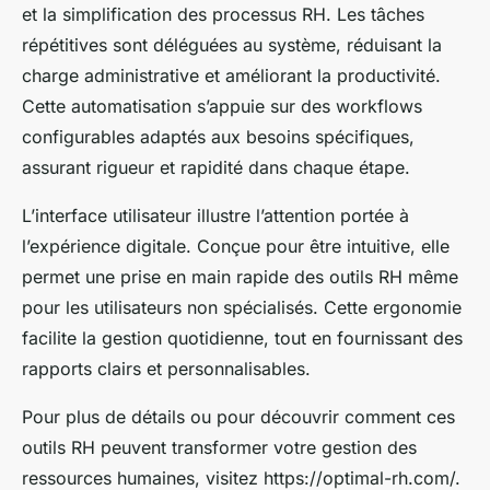
et la simplification des processus RH. Les tâches
répétitives sont déléguées au système, réduisant la
charge administrative et améliorant la productivité.
Cette automatisation s’appuie sur des workflows
configurables adaptés aux besoins spécifiques,
assurant rigueur et rapidité dans chaque étape.
L’interface utilisateur illustre l’attention portée à
l’expérience digitale. Conçue pour être intuitive, elle
permet une prise en main rapide des outils RH même
pour les utilisateurs non spécialisés. Cette ergonomie
facilite la gestion quotidienne, tout en fournissant des
rapports clairs et personnalisables.
Pour plus de détails ou pour découvrir comment ces
outils RH peuvent transformer votre gestion des
ressources humaines, visitez https://optimal-rh.com/.