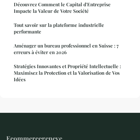
Découvrez Comment le Capital d'Entreprise
Impacte la Valeur de Votre Société
Tout savoir sur la plateforme industrielle
performante
Aménager un bureau professionnel en Suisse : 7
erreurs à éviter en 2026
Stratégies Innovantes et Propriété Intellectuelle :
Maximisez la Protection et la Valorisation de Vos
Idées
Ecommercegeneve