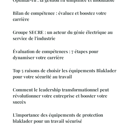
Bilan de compétence : évaluez et boostez votre
carrière
Groupe SECRE : un acteur du génie électrique au
service de l'industrie
Évaluation de compétences : 7 étapes pour
dynamiser votre carrière
Top 5 raisons de choisir les équipements Blaklader
pour votre sécurité au travail
Comment le leadership transformationnel peut
révolutionner votre entreprise et booster votre
succès
L'importance des équipements de protection
blaklader pour un travail sécurisé