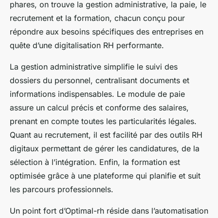
phares, on trouve la gestion administrative, la paie, le
recrutement et la formation, chacun conçu pour
répondre aux besoins spécifiques des entreprises en
quête d’une digitalisation RH performante.
La gestion administrative simplifie le suivi des
dossiers du personnel, centralisant documents et
informations indispensables. Le module de paie
assure un calcul précis et conforme des salaires,
prenant en compte toutes les particularités légales.
Quant au recrutement, il est facilité par des outils RH
digitaux permettant de gérer les candidatures, de la
sélection à l’intégration. Enfin, la formation est
optimisée grâce à une plateforme qui planifie et suit
les parcours professionnels.
Un point fort d’Optimal-rh réside dans l’automatisation