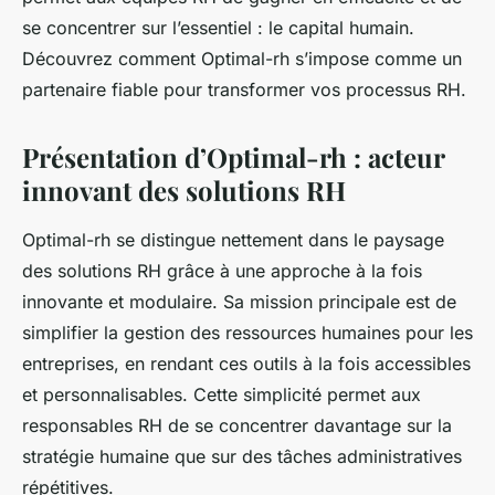
se concentrer sur l’essentiel : le capital humain.
Découvrez comment Optimal-rh s’impose comme un
partenaire fiable pour transformer vos processus RH.
Présentation d’Optimal-rh : acteur
innovant des solutions RH
Optimal-rh se distingue nettement dans le paysage
des solutions RH grâce à une approche à la fois
innovante et modulaire. Sa mission principale est de
simplifier la gestion des ressources humaines pour les
entreprises, en rendant ces outils à la fois accessibles
et personnalisables. Cette simplicité permet aux
responsables RH de se concentrer davantage sur la
stratégie humaine que sur des tâches administratives
répétitives.