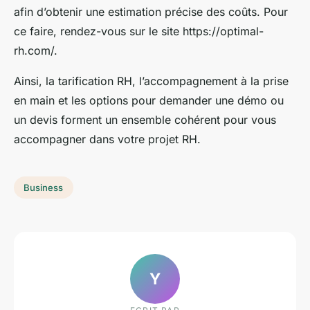
afin d’obtenir une estimation précise des coûts. Pour
ce faire, rendez-vous sur le site https://optimal-
rh.com/.
Ainsi, la tarification RH, l’accompagnement à la prise
en main et les options pour demander une démo ou
un devis forment un ensemble cohérent pour vous
accompagner dans votre projet RH.
Business
Y