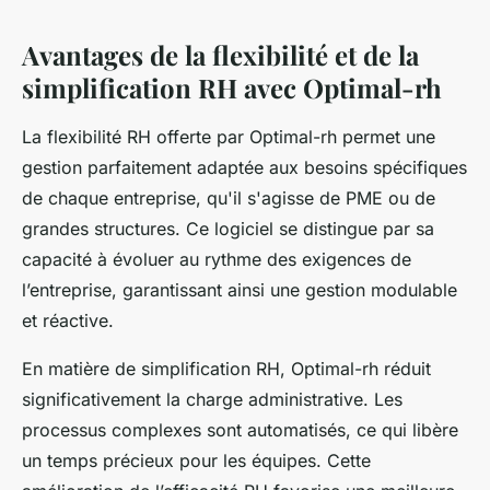
Avantages de la flexibilité et de la
simplification RH avec Optimal-rh
La flexibilité RH offerte par Optimal-rh permet une
gestion parfaitement adaptée aux besoins spécifiques
de chaque entreprise, qu'il s'agisse de PME ou de
grandes structures. Ce logiciel se distingue par sa
capacité à évoluer au rythme des exigences de
l’entreprise, garantissant ainsi une gestion modulable
et réactive.
En matière de simplification RH, Optimal-rh réduit
significativement la charge administrative. Les
processus complexes sont automatisés, ce qui libère
un temps précieux pour les équipes. Cette