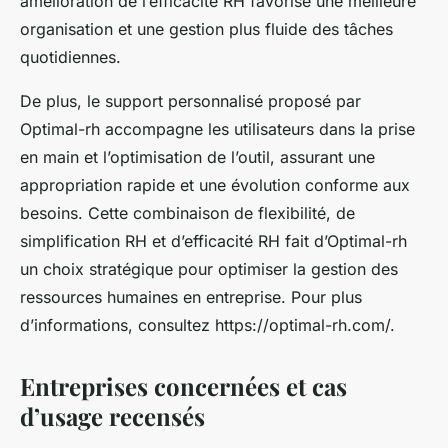
amélioration de l’efficacité RH favorise une meilleure
organisation et une gestion plus fluide des tâches
quotidiennes.
De plus, le support personnalisé proposé par
Optimal-rh accompagne les utilisateurs dans la prise
en main et l’optimisation de l’outil, assurant une
appropriation rapide et une évolution conforme aux
besoins. Cette combinaison de flexibilité, de
simplification RH et d’efficacité RH fait d’Optimal-rh
un choix stratégique pour optimiser la gestion des
ressources humaines en entreprise. Pour plus
d’informations, consultez https://optimal-rh.com/.
Entreprises concernées et cas
d’usage recensés