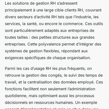
Les solutions de gestion RH s’adressent
principalement à une large cible clients RH, couvrant
divers secteurs d’activité RH tels que l’industrie, les
services, la santé, ou encore le commerce. Ces outils
sont particulièrement adaptés aux entreprises de
toutes tailles : des petites structures aux grandes
entreprises. Cette polyvalence permet d’intégrer des
systèmes de gestion flexibles, répondant aux
exigences spécifiques de chaque organisation.
Parmi les cas d’usage RH les plus fréquents, on
retrouve la gestion des congés, le suivi des temps de
travail, et la centralisation des données employé. Ces
fonctions facilitent non seulement l’administration
quotidienne, mais optimisent aussi les processus
décisionnels en ressources humaines. Un exemple