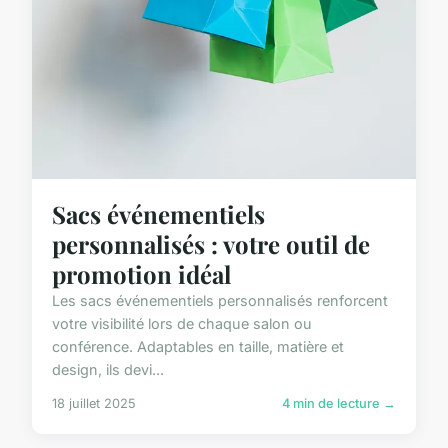
Sacs événementiels
personnalisés : votre outil de
promotion idéal
Les sacs événementiels personnalisés renforcent
votre visibilité lors de chaque salon ou
conférence. Adaptables en taille, matière et
design, ils devi...
18 juillet 2025
4 min de lecture →