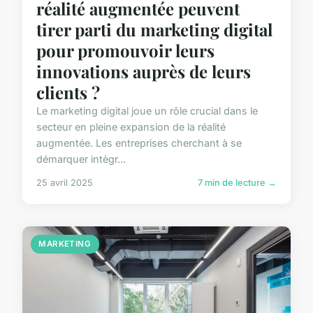
réalité augmentée peuvent
tirer parti du marketing digital
pour promouvoir leurs
innovations auprès de leurs
clients ?
Le marketing digital joue un rôle crucial dans le
secteur en pleine expansion de la réalité
augmentée. Les entreprises cherchant à se
démarquer intègr...
25 avril 2025
7 min de lecture →
MARKETING