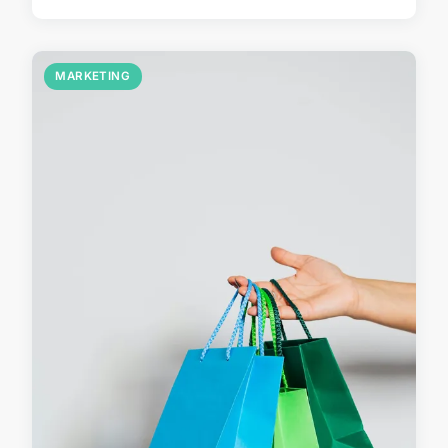
MARKETING