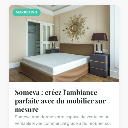
MARKETING
Someva : créez l'ambiance
parfaite avec du mobilier sur
mesure
Someva transforme votre espace de vente en un
véritable levier commercial grâce à du mobilier sur