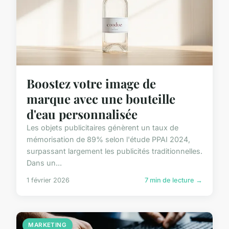
Boostez votre image de
marque avec une bouteille
d'eau personnalisée
Les objets publicitaires génèrent un taux de
mémorisation de 89% selon l'étude PPAI 2024,
surpassant largement les publicités traditionnelles.
Dans un...
1 février 2026
7 min de lecture →
MARKETING