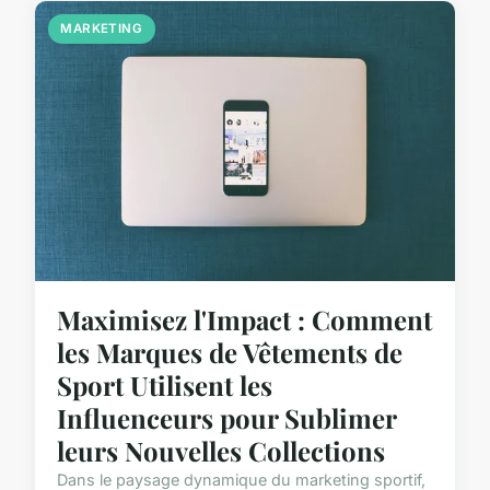
MARKETING
Maximisez l'Impact : Comment
les Marques de Vêtements de
Sport Utilisent les
Influenceurs pour Sublimer
leurs Nouvelles Collections
Dans le paysage dynamique du marketing sportif,