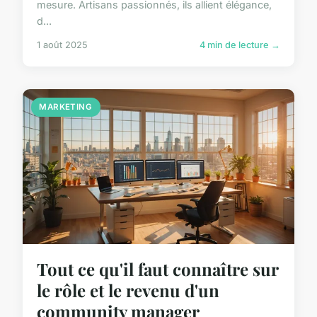
mesure. Artisans passionnés, ils allient élégance,
d...
1 août 2025
4 min de lecture →
MARKETING
Tout ce qu'il faut connaître sur
le rôle et le revenu d'un
community manager