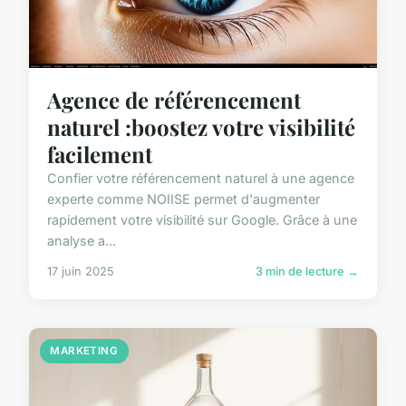
Agence de référencement
naturel :boostez votre visibilité
facilement
Confier votre référencement naturel à une agence
experte comme NOIISE permet d'augmenter
rapidement votre visibilité sur Google. Grâce à une
analyse a...
17 juin 2025
3 min de lecture →
MARKETING