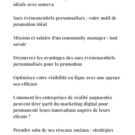
idéale avec someva
Sacs événementiels personnalisés : votre outil de
promotion idéal
Mission et salaire d'un community manager : tout
savoir
Découvrez les avantages des sacs événementiels
personnalisés pour la promotion
Optimisez votre visibilité en ligne avec une agence
seo efficace
Comment les entreprises de réalité augmentée
peuvent tirer parti du marketing digital pour
promouvoir leurs innovations auprès de leurs
clients ?
Prendre soin de ses réseaux sociaux : stratégies