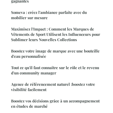
gagnantes
Someva : créez l'ambiance parfaite avec du
mobilier sur mesure
Maximisez l'Impact : Comment les Marques de
Vêtements de Sport Utilisent les Influenceurs pour
Sublimer leurs Nouvelles Collections
Boostez votre image de marque avec une bouteille
d'eau personnalisée
Tout ce qu'il faut connaître sur le rôle et le revenu
d'un community manager
Agence de référencement naturel :boostez votre
visibilité facilement
Boostez vos décisions grâce à un accompagnement
en études de marché