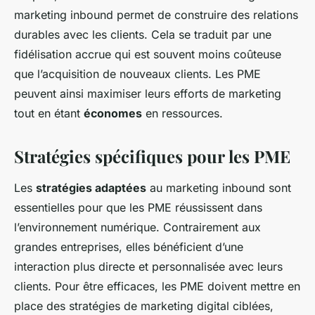
marketing inbound permet de construire des relations
durables avec les clients. Cela se traduit par une
fidélisation accrue qui est souvent moins coûteuse
que l’acquisition de nouveaux clients. Les PME
peuvent ainsi maximiser leurs efforts de marketing
tout en étant
économes
en ressources.
Stratégies spécifiques pour les PME
Les
stratégies adaptées
au marketing inbound sont
essentielles pour que les PME réussissent dans
l’environnement numérique. Contrairement aux
grandes entreprises, elles bénéficient d’une
interaction plus directe et personnalisée avec leurs
clients. Pour être efficaces, les PME doivent mettre en
place des stratégies de marketing digital ciblées,