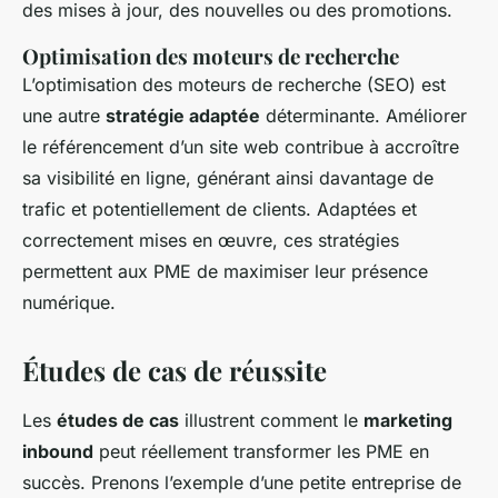
des mises à jour, des nouvelles ou des promotions.
Optimisation des moteurs de recherche
L’optimisation des moteurs de recherche (SEO) est
une autre
stratégie adaptée
déterminante. Améliorer
le référencement d’un site web contribue à accroître
sa visibilité en ligne, générant ainsi davantage de
trafic et potentiellement de clients. Adaptées et
correctement mises en œuvre, ces stratégies
permettent aux PME de maximiser leur présence
numérique.
Études de cas de réussite
Les
études de cas
illustrent comment le
marketing
inbound
peut réellement transformer les PME en
succès. Prenons l’exemple d’une petite entreprise de