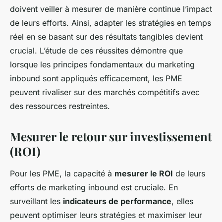
doivent veiller à mesurer de manière continue l’impact
de leurs efforts. Ainsi, adapter les stratégies en temps
réel en se basant sur des résultats tangibles devient
crucial. L’étude de ces réussites démontre que
lorsque les principes fondamentaux du marketing
inbound sont appliqués efficacement, les PME
peuvent rivaliser sur des marchés compétitifs avec
des ressources restreintes.
Mesurer le retour sur investissement
(ROI)
Pour les PME, la capacité à
mesurer le ROI
de leurs
efforts de marketing inbound est cruciale. En
surveillant les
indicateurs de performance
, elles
peuvent optimiser leurs stratégies et maximiser leur