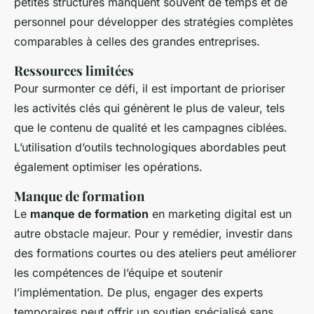
petites structures manquent souvent de temps et de
personnel pour développer des stratégies complètes
comparables à celles des grandes entreprises.
Ressources limitées
Pour surmonter ce défi, il est important de prioriser
les activités clés qui génèrent le plus de valeur, tels
que le contenu de qualité et les campagnes ciblées.
L’utilisation d’outils technologiques abordables peut
également optimiser les opérations.
Manque de formation
Le
manque de formation
en marketing digital est un
autre obstacle majeur. Pour y remédier, investir dans
des formations courtes ou des ateliers peut améliorer
les compétences de l’équipe et soutenir
l’implémentation. De plus, engager des experts
temporaires peut offrir un soutien spécialisé sans