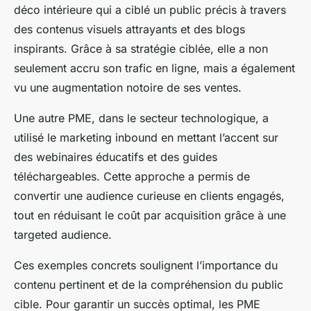
déco intérieure qui a ciblé un public précis à travers
des contenus visuels attrayants et des blogs
inspirants. Grâce à sa stratégie ciblée, elle a non
seulement accru son trafic en ligne, mais a également
vu une augmentation notoire de ses ventes.
Une autre PME, dans le secteur technologique, a
utilisé le marketing inbound en mettant l’accent sur
des webinaires éducatifs et des guides
téléchargeables. Cette approche a permis de
convertir une audience curieuse en clients engagés,
tout en réduisant le coût par acquisition grâce à une
targeted audience.
Ces exemples concrets soulignent l’importance du
contenu pertinent et de la compréhension du public
cible. Pour garantir un succès optimal, les PME