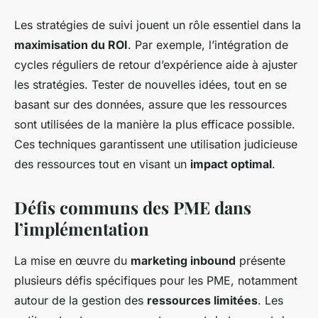
Les stratégies de suivi jouent un rôle essentiel dans la
maximisation du ROI
. Par exemple, l’intégration de
cycles réguliers de retour d’expérience aide à ajuster
les stratégies. Tester de nouvelles idées, tout en se
basant sur des données, assure que les ressources
sont utilisées de la manière la plus efficace possible.
Ces techniques garantissent une utilisation judicieuse
des ressources tout en visant un
impact optimal
.
Défis communs des PME dans
l’implémentation
La mise en œuvre du
marketing inbound
présente
plusieurs défis spécifiques pour les PME, notamment
autour de la gestion des
ressources limitées
. Les