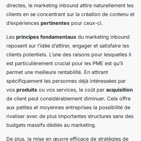
directes, le marketing inbound attire naturellement les
clients en se concentrant sur la création de contenu et
d’expériences
pertinentes
pour ceux-ci.
Les
principes fondamentaux
du marketing inbound
reposent sur l’idée d’attirer, engager et satisfaire les
clients potentiels. L’une des raisons pour lesquelles il
est particulièrement crucial pour les PME est qu’il
permet une meilleure rentabilité. En attirant
spécifiquement les personnes déjà intéressées par
vos
produits
ou vos services, le coût par
acquisition
de client peut considérablement diminuer. Cela offre
aux petites et moyennes entreprises la possibilité de
rivaliser avec de plus importantes structures sans des
budgets massifs dédiés au marketing.
De plus, la mise en œuvre efficace de stratégies de