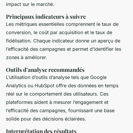
impact sur le marché.
Principaux indicateurs à suivre
Les métriques essentielles comprennent le taux de
conversion, le coût par acquisition et le taux de
fidélisation. Chaque indicateur donne un aperçu de
l’efficacité des campagnes et permet d’identifier les
zones à améliorer.
Outils d’analyse recommandés
L’utilisation d’outils d’analyse tels que Google
Analytics ou HubSpot offre des données en temps
réel sur le comportement des utilisateurs. Ces
plateformes aident à mesurer l’engagement et
l’efficacité des campagnes, fournissant une base
solide pour des décisions éclairées.
Interprétation des résultats