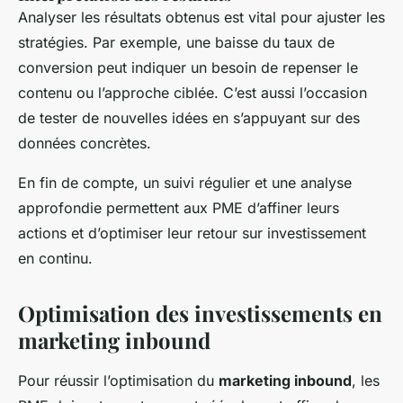
Analyser les résultats obtenus est vital pour ajuster les
stratégies. Par exemple, une baisse du taux de
conversion peut indiquer un besoin de repenser le
contenu ou l’approche ciblée. C’est aussi l’occasion
de tester de nouvelles idées en s’appuyant sur des
données concrètes.
En fin de compte, un suivi régulier et une analyse
approfondie permettent aux PME d’affiner leurs
actions et d’optimiser leur retour sur investissement
en continu.
Optimisation des investissements en
marketing inbound
Pour réussir l’optimisation du
marketing inbound
, les