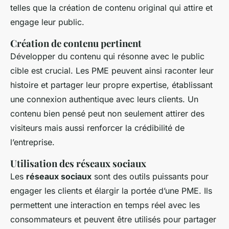
telles que la création de contenu original qui attire et
engage leur public.
Création de contenu pertinent
Développer du contenu qui résonne avec le public
cible est crucial. Les PME peuvent ainsi raconter leur
histoire et partager leur propre expertise, établissant
une connexion authentique avec leurs clients. Un
contenu bien pensé peut non seulement attirer des
visiteurs mais aussi renforcer la crédibilité de
l’entreprise.
Utilisation des réseaux sociaux
Les
réseaux sociaux
sont des outils puissants pour
engager les clients et élargir la portée d’une PME. Ils
permettent une interaction en temps réel avec les
consommateurs et peuvent être utilisés pour partager