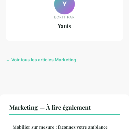
Y
ECRIT PAR
Yanis
← Voir tous les articles Marketing
Marketing — À lire également
Mobilier sur mesure : façonnez votre ambiance