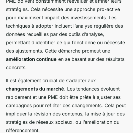
PME doivent constamment réévaluer et affiner leurs
stratégies. Cela nécessite une approche pro-active
pour maximiser l’impact des investissements. Les
techniques à adopter incluent l’analyse régulière des
données recueillies par des outils d’analyse,
permettant d’identifier ce qui fonctionne ou nécessite
des ajustements. Cette démarche promeut une
amélioration continue
en se basant sur des résultats
concrets.
Il est également crucial de s’adapter aux
changements du marché
. Les tendances évoluent
rapidement et une PME doit être prête à ajuster ses
campagnes pour refléter ces changements. Cela peut
impliquer la révision des contenus, la mise à jour des
stratégies de réseaux sociaux, ou l’amélioration du
référencement.