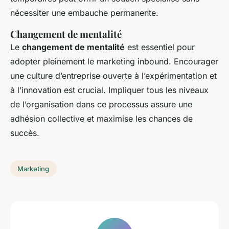
nécessiter une embauche permanente.
Changement de mentalité
Le
changement de mentalité
est essentiel pour
adopter pleinement le marketing inbound. Encourager
une culture d’entreprise ouverte à l’expérimentation et
à l’innovation est crucial. Impliquer tous les niveaux
de l’organisation dans ce processus assure une
adhésion collective et maximise les chances de
succès.
Marketing