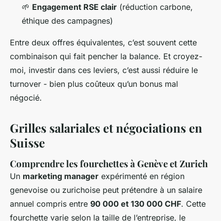
🌱
Engagement RSE clair
(réduction carbone,
éthique des campagnes)
Entre deux offres équivalentes, c’est souvent cette
combinaison qui fait pencher la balance. Et croyez-
moi, investir dans ces leviers, c’est aussi réduire le
turnover - bien plus coûteux qu’un bonus mal
négocié.
Grilles salariales et négociations en
Suisse
Comprendre les fourchettes à Genève et Zurich
Un
marketing manager
expérimenté en région
genevoise ou zurichoise peut prétendre à un salaire
annuel compris entre
90 000 et 130 000 CHF
. Cette
fourchette varie selon la taille de l’entreprise, le