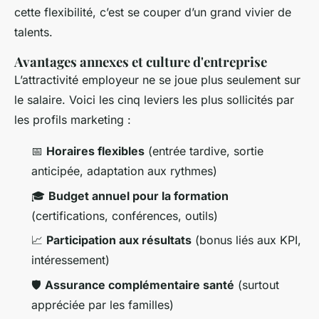
cette flexibilité, c’est se couper d’un grand vivier de
talents.
Avantages annexes et culture d'entreprise
L’attractivité employeur ne se joue plus seulement sur
le salaire. Voici les cinq leviers les plus sollicités par
les profils marketing :
📅
Horaires flexibles
(entrée tardive, sortie
anticipée, adaptation aux rythmes)
🎓
Budget annuel pour la formation
(certifications, conférences, outils)
📈
Participation aux résultats
(bonus liés aux KPI,
intéressement)
🛡️
Assurance complémentaire santé
(surtout
appréciée par les familles)