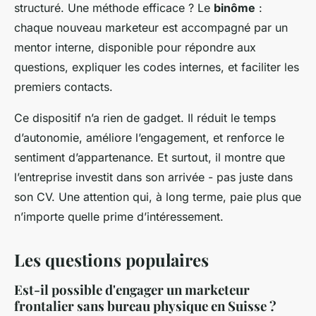
structuré. Une méthode efficace ? Le
binôme
:
chaque nouveau marketeur est accompagné par un
mentor interne, disponible pour répondre aux
questions, expliquer les codes internes, et faciliter les
premiers contacts.
Ce dispositif n’a rien de gadget. Il réduit le temps
d’autonomie, améliore l’engagement, et renforce le
sentiment d’appartenance. Et surtout, il montre que
l’entreprise investit dans son arrivée - pas juste dans
son CV. Une attention qui, à long terme, paie plus que
n’importe quelle prime d’intéressement.
Les questions populaires
Est-il possible d'engager un marketeur
frontalier sans bureau physique en Suisse ?