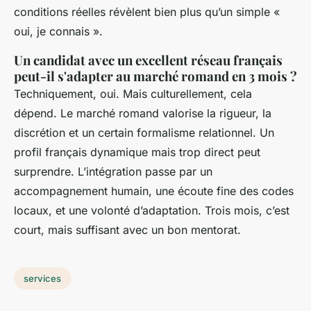
conditions réelles révèlent bien plus qu’un simple «
oui, je connais ».
Un candidat avec un excellent réseau français
peut-il s'adapter au marché romand en 3 mois ?
Techniquement, oui. Mais culturellement, cela
dépend. Le marché romand valorise la rigueur, la
discrétion et un certain formalisme relationnel. Un
profil français dynamique mais trop direct peut
surprendre. L’intégration passe par un
accompagnement humain, une écoute fine des codes
locaux, et une volonté d’adaptation. Trois mois, c’est
court, mais suffisant avec un bon mentorat.
services