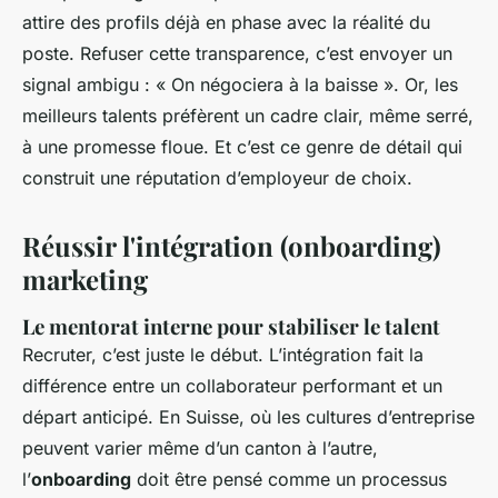
attire des profils déjà en phase avec la réalité du
poste. Refuser cette transparence, c’est envoyer un
signal ambigu : « On négociera à la baisse ». Or, les
meilleurs talents préfèrent un cadre clair, même serré,
à une promesse floue. Et c’est ce genre de détail qui
construit une réputation d’employeur de choix.
Réussir l'intégration (onboarding)
marketing
Le mentorat interne pour stabiliser le talent
Recruter, c’est juste le début. L’intégration fait la
différence entre un collaborateur performant et un
départ anticipé. En Suisse, où les cultures d’entreprise
peuvent varier même d’un canton à l’autre,
l’
onboarding
doit être pensé comme un processus