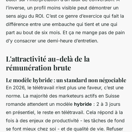
l’inverse, un profil moins visible peut démontrer un
sens aigu du ROI. C’est ce genre d’exercice qui fait la
différence entre une embauche qui tient et une qui
part au bout de six mois. Et ça ne mange pas de pain
d’y consacrer une demi-heure d’entretien.
L'attractivité au-delà de la
rémunération brute
Le modèle hybride : un standard non négociable
En 2026, le télétravail n’est plus une faveur, c’est une
norme. La majorité des marketeurs actifs en Suisse
romande attendent un modèle
hybride
: 2 à 3 jours
en présentiel, le reste en télétravail. Cela répond à la
fois à des enjeux de productivité - les tâches de fond
se font mieux chez soi - et de qualité de vie. Refuser