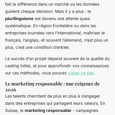
fait la différence dans un marché où les données
guident chaque décision. Mais il y a plus : le
plurilinguisme
est devenu une attente quasi
systématique. En région frontalière ou dans les
entreprises tournées vers l’international, maîtriser le
français, l’anglais, et souvent l’allemand, n’est plus un
plus, c’est une condition d’entrée.
Le succès d’un projet dépend souvent de la qualité du
casting initial, et pour approfondir vos connaissances
sur ces méthodes, vous pouvez
visiter ce site
.
Le marketing responsable : une exigence de
2026
Les talents cherchent de plus en plus à s’engager
dans des entreprises qui partagent leurs valeurs. En
Suisse, le
marketing responsable
- campagnes