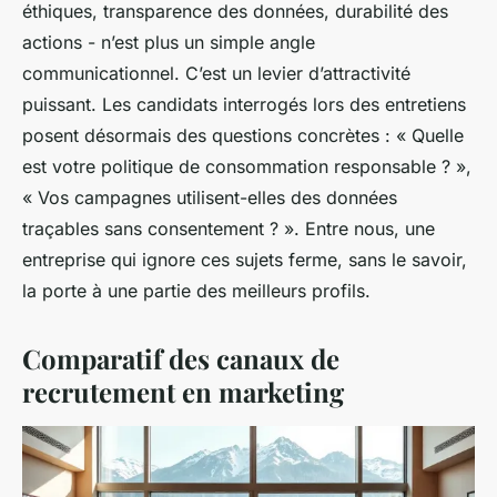
éthiques, transparence des données, durabilité des
actions - n’est plus un simple angle
communicationnel. C’est un levier d’attractivité
puissant. Les candidats interrogés lors des entretiens
posent désormais des questions concrètes : « Quelle
est votre politique de consommation responsable ? »,
« Vos campagnes utilisent-elles des données
traçables sans consentement ? ». Entre nous, une
entreprise qui ignore ces sujets ferme, sans le savoir,
la porte à une partie des meilleurs profils.
Comparatif des canaux de
recrutement en marketing