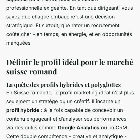
professionnelle exigeante. En tant que dirigeant, vous
savez que chaque embauche est une décision
stratégique. Et surtout, que rater un recrutement
coûte cher - en temps, en énergie, et en opportunités
manquées.
Définir le profil idéal pour le marché
suisse romand
La quête des profils hybrides et polyglottes
En Suisse romande, le profil marketing idéal n’est plus
seulement un stratège ou un créatif. Il incarne un
profil hybride
: à la fois capable de concevoir un
contenu engageant et d’analyser ses performances
via des outils comme
Google Analytics
ou un CRM.
Cette double compétence - créative et analytique -