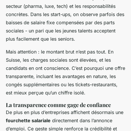
secteur (pharma, luxe, tech) et les responsabilités
concrètes. Dans les start-ups, on observe parfois des
baisses de salaire fixe compensées par des parts
sociales - un pari que les jeunes talents acceptent
plus facilement que les seniors.
Mais attention : le montant brut n’est pas tout. En
Suisse, les charges sociales sont élevées, et les
candidats en ont conscience. C’est pourquoi une offre
transparente, incluant les avantages en nature, les
congés supplémentaires ou les tickets-restaurants,
est mieux perçue qu’un chiffre isolé.
La transparence comme gage de confiance
De plus en plus d’entreprises affichent désormais une
fourchette salariale
directement dans l’annonce
d’emploi. Ce geste simple renforce la crédibilité et