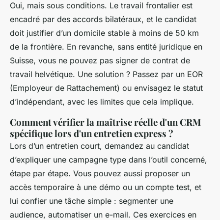
Oui, mais sous conditions. Le travail frontalier est
encadré par des accords bilatéraux, et le candidat
doit justifier d’un domicile stable à moins de 50 km
de la frontière. En revanche, sans entité juridique en
Suisse, vous ne pouvez pas signer de contrat de
travail helvétique. Une solution ? Passez par un EOR
(Employeur de Rattachement) ou envisagez le statut
d’indépendant, avec les limites que cela implique.
Comment vérifier la maîtrise réelle d'un CRM
spécifique lors d'un entretien express ?
Lors d’un entretien court, demandez au candidat
d’expliquer une campagne type dans l’outil concerné,
étape par étape. Vous pouvez aussi proposer un
accès temporaire à une démo ou un compte test, et
lui confier une tâche simple : segmenter une
audience, automatiser un e-mail. Ces exercices en