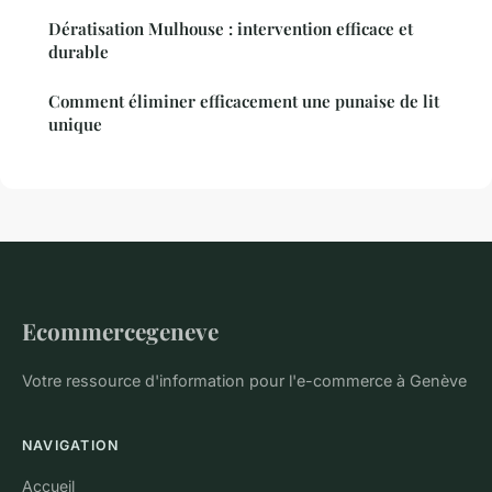
Dératisation Mulhouse : intervention efficace et
durable
Comment éliminer efficacement une punaise de lit
unique
Ecommercegeneve
Votre ressource d'information pour l'e-commerce à Genève
NAVIGATION
Accueil