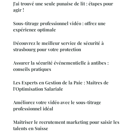
J'ai trouvé une seule punaise de lit : étapes pour
agir !
Sous-titrage professionnel vidéo : offrez une
expérience optimale
Découvrez le meilleur service de sécurité à
strasbourg pour votre protection
Assurer la sécurité événementielle à antibes :
conseils pratiques
Les Experts en Gestion de la Paie : Maîtres de
l'Optimisation Salariale
Améliorez votre vidéo avec le sous-titrage
professionnel idéal
Maîtriser le recrutement marketing pour saisir les
talents en Suisse