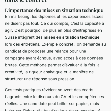
L'importance des mises en situation technique
En marketing, les diplômes et les expériences listées
ne disent pas tout. Ce qui compte, c’est la capacité à
agir. C’est pourquoi de plus en plus d’entreprises en
Suisse intègrent des
mises en situation technique
lors des entretiens. Exemple concret : on demande au
candidat de proposer une relance pour une
campagne ayant échoué, avec accès à des données
brutes. Cette méthode permet d’évaluer à la fois la
créativité, la rigueur analytique et la manière de
structurer une réponse sous pression.
Ces tests pratiques révèlent souvent des écarts
flagrants entre le discours du CV et les compétences
réelles. Une candidate peut briller sur papier, mais
buter sur l’interprétation d’un taux de conversion. À