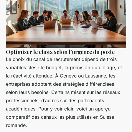
Optimiser le choix selon l’urgence du poste
Le choix du canal de recrutement dépend de trois
variables clés : le budget, la précision du ciblage, et
la réactivité attendue. À Genève ou Lausanne, les
entreprises adoptent des stratégies différenciées
selon leurs besoins. Certains misent sur les réseaux
professionnels, d’autres sur des partenariats
académiques. Pour y voir clair, voici un aperçu
comparatif des canaux les plus utilisés en Suisse
romande.