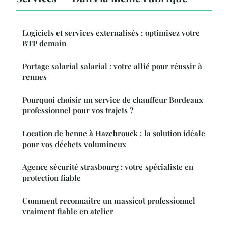
Logiciels et services externalisés : optimisez votre
BTP demain
Portage salarial salarial : votre allié pour réussir à
rennes
Pourquoi choisir un service de chauffeur Bordeaux
professionnel pour vos trajets ?
Location de benne à Hazebrouck : la solution idéale
pour vos déchets volumineux
Agence sécurité strasbourg : votre spécialiste en
protection fiable
Comment reconnaitre un massicot professionnel
vraiment fiable en atelier